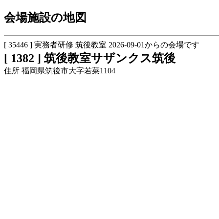
会場施設の地図
[ 35446 ] 実務者研修 筑後教室 2026-09-01からの会場です
[ 1382 ] 筑後教室サザンクス筑後
住所 福岡県筑後市大字若菜1104