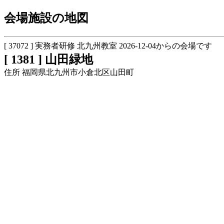
会場施設の地図
[ 37072 ] 実務者研修 北九州教室 2026-12-04からの会場です
[ 1381 ] 山田緑地
住所 福岡県北九州市小倉北区山田町