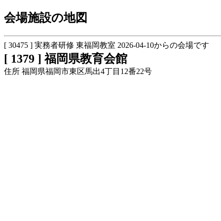
会場施設の地図
[ 30475 ] 実務者研修 東福岡教室 2026-04-10からの会場です
[ 1379 ] 福岡県教育会館
住所 福岡県福岡市東区馬出4丁目12番22号