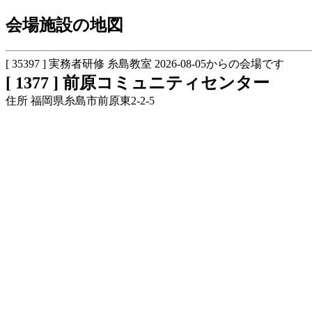
会場施設の地図
[ 35397 ] 実務者研修 糸島教室 2026-08-05からの会場です
[ 1377 ] 前原コミュニティセンター
住所 福岡県糸島市前原東2-2-5