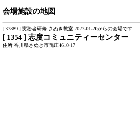
会場施設の地図
[ 37889 ] 実務者研修 さぬき教室 2027-01-20からの会場です
[ 1354 ] 志度コミュニティーセンター
住所 香川県さぬき市鴨庄4610-17