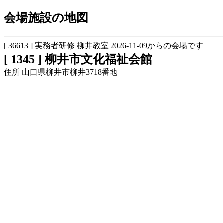
会場施設の地図
[ 36613 ] 実務者研修 柳井教室 2026-11-09からの会場です
[ 1345 ] 柳井市文化福祉会館
住所 山口県柳井市柳井3718番地