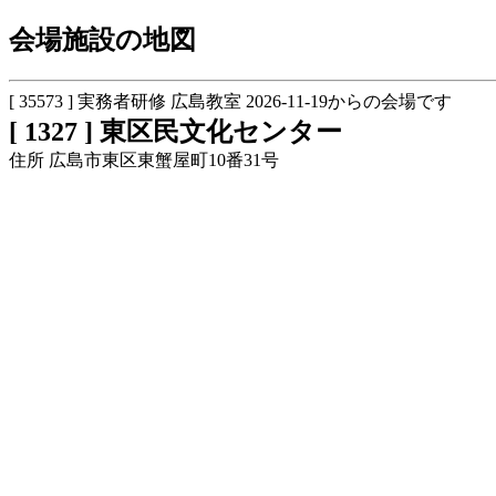
会場施設の地図
[ 35573 ] 実務者研修 広島教室 2026-11-19からの会場です
[ 1327 ] 東区民文化センター
住所 広島市東区東蟹屋町10番31号