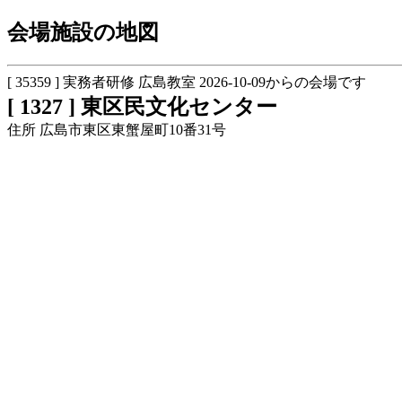
会場施設の地図
[ 35359 ] 実務者研修 広島教室 2026-10-09からの会場です
[ 1327 ] 東区民文化センター
住所 広島市東区東蟹屋町10番31号