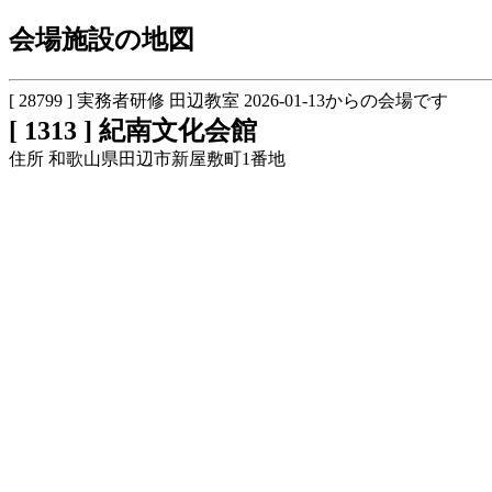
会場施設の地図
[ 28799 ] 実務者研修 田辺教室 2026-01-13からの会場です
[ 1313 ] 紀南文化会館
住所 和歌山県田辺市新屋敷町1番地