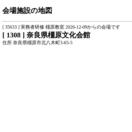
会場施設の地図
[ 35633 ] 実務者研修 橿原教室 2026-12-09からの会場です
[ 1308 ] 奈良県橿原文化会館
住所 奈良県橿原市北八木町3-65-5