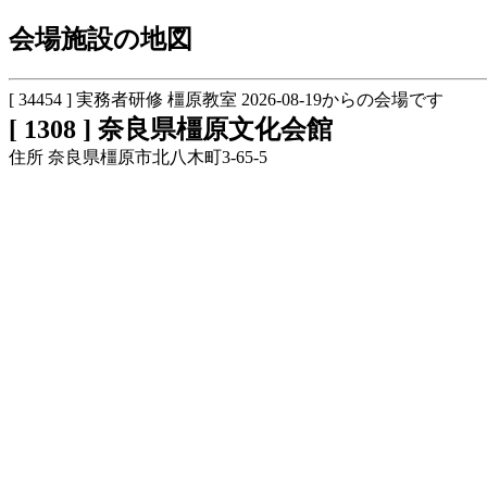
会場施設の地図
[ 34454 ] 実務者研修 橿原教室 2026-08-19からの会場です
[ 1308 ] 奈良県橿原文化会館
住所 奈良県橿原市北八木町3-65-5