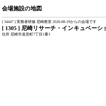
会場施設の地図
[ 34447 ] 実務者研修 尼崎教室 2026-08-19からの会場です
[ 1305 ] 尼崎リサーチ・インキュベーシ
住所 尼崎市道意町7丁目1番3