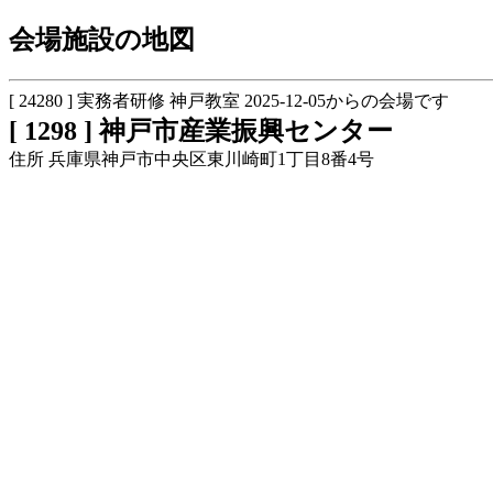
会場施設の地図
[ 24280 ] 実務者研修 神戸教室 2025-12-05からの会場です
[ 1298 ] 神戸市産業振興センター
住所 兵庫県神戸市中央区東川崎町1丁目8番4号