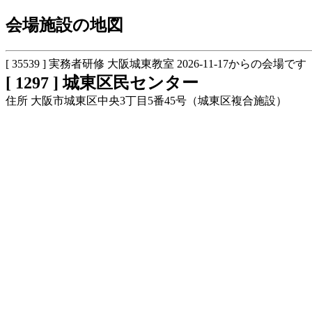
会場施設の地図
[ 35539 ] 実務者研修 大阪城東教室 2026-11-17からの会場です
[ 1297 ] 城東区民センター
住所 大阪市城東区中央3丁目5番45号（城東区複合施設）