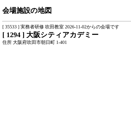
会場施設の地図
[ 35533 ] 実務者研修 吹田教室 2026-11-02からの会場です
[ 1294 ] 大阪シティアカデミー
住所 大阪府吹田市朝日町 1-401