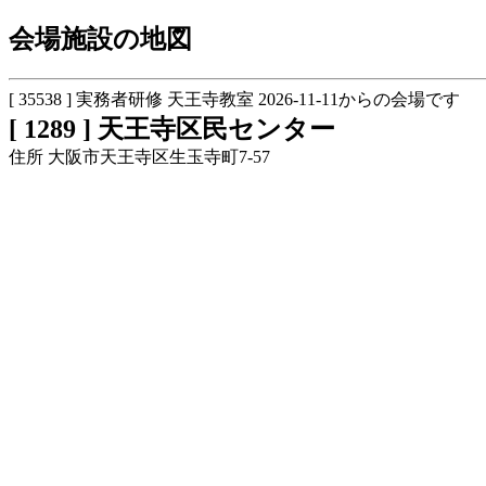
会場施設の地図
[ 35538 ] 実務者研修 天王寺教室 2026-11-11からの会場です
[ 1289 ] 天王寺区民センター
住所 大阪市天王寺区生玉寺町7-57