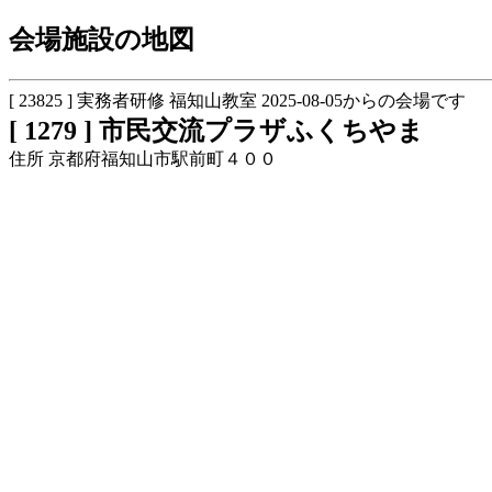
会場施設の地図
[ 23825 ] 実務者研修 福知山教室 2025-08-05からの会場です
[ 1279 ] 市民交流プラザふくちやま
住所 京都府福知山市駅前町４００