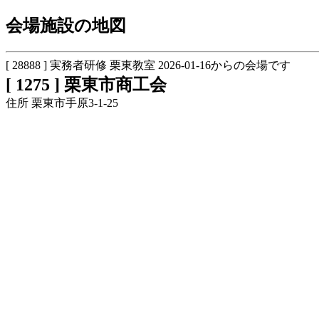
会場施設の地図
[ 28888 ] 実務者研修 栗東教室 2026-01-16からの会場です
[ 1275 ] 栗東市商工会
住所 栗東市手原3-1-25