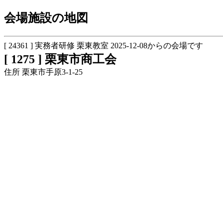
会場施設の地図
[ 24361 ] 実務者研修 栗東教室 2025-12-08からの会場です
[ 1275 ] 栗東市商工会
住所 栗東市手原3-1-25