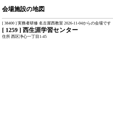
会場施設の地図
[ 38400 ] 実務者研修 名古屋西教室 2026-11-04からの会場です
[ 1259 ] 西生涯学習センター
住所 西区浄心一丁目1-45