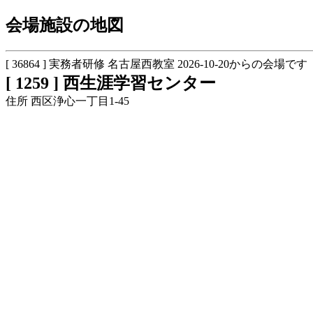
会場施設の地図
[ 36864 ] 実務者研修 名古屋西教室 2026-10-20からの会場です
[ 1259 ] 西生涯学習センター
住所 西区浄心一丁目1-45