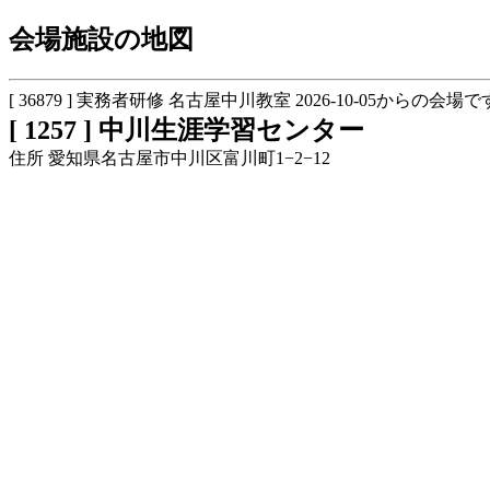
会場施設の地図
[ 36879 ] 実務者研修 名古屋中川教室 2026-10-05からの会場で
[ 1257 ] 中川生涯学習センター
住所 愛知県名古屋市中川区富川町1−2−12