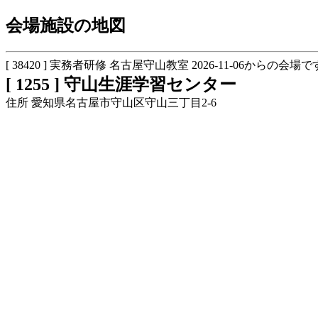
会場施設の地図
[ 38420 ] 実務者研修 名古屋守山教室 2026-11-06からの会場で
[ 1255 ] 守山生涯学習センター
住所 愛知県名古屋市守山区守山三丁目2-6