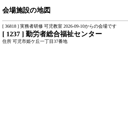
会場施設の地図
[ 36818 ] 実務者研修 可児教室 2026-09-10からの会場です
[ 1237 ] 勤労者総合福祉センター
住所 可児市姫ケ丘一丁目37番地