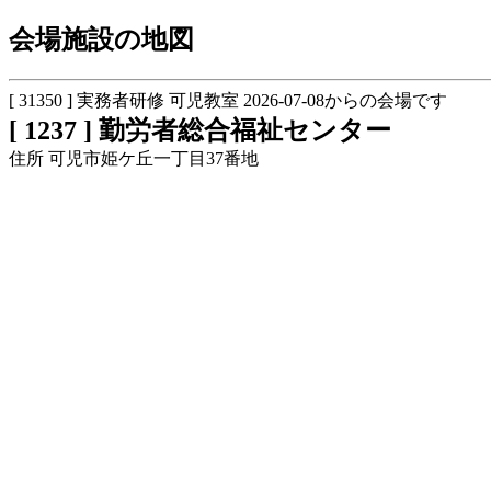
会場施設の地図
[ 31350 ] 実務者研修 可児教室 2026-07-08からの会場です
[ 1237 ] 勤労者総合福祉センター
住所 可児市姫ケ丘一丁目37番地