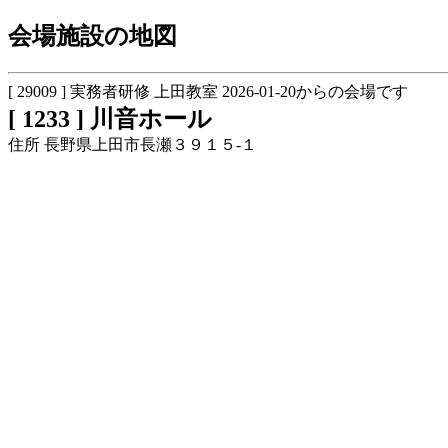
会場施設の地図
[ 29009 ] 実務者研修 上田教室 2026-01-20からの会場です
[ 1233 ] 川音ホール
住所 長野県上田市長瀬３９１５-１