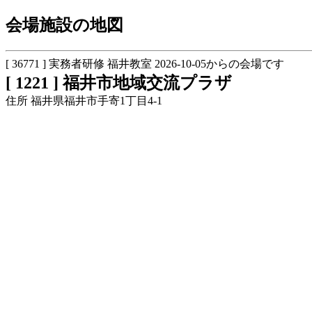
会場施設の地図
[ 36771 ] 実務者研修 福井教室 2026-10-05からの会場です
[ 1221 ] 福井市地域交流プラザ
住所 福井県福井市手寄1丁目4-1