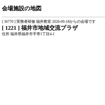
会場施設の地図
[ 36770 ] 実務者研修 福井教室 2026-09-18からの会場です
[ 1221 ] 福井市地域交流プラザ
住所 福井県福井市手寄1丁目4-1