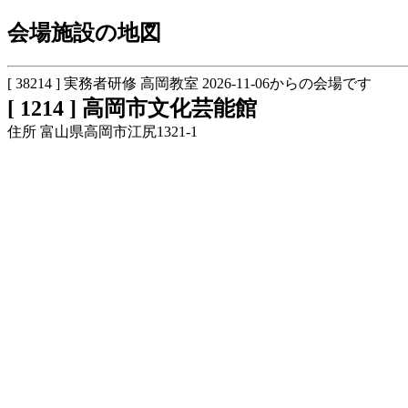
会場施設の地図
[ 38214 ] 実務者研修 高岡教室 2026-11-06からの会場です
[ 1214 ] 高岡市文化芸能館
住所 富山県高岡市江尻1321-1