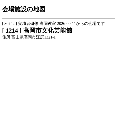
会場施設の地図
[ 36752 ] 実務者研修 高岡教室 2026-09-11からの会場です
[ 1214 ] 高岡市文化芸能館
住所 富山県高岡市江尻1321-1