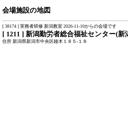
会場施設の地図
[ 38174 ] 実務者研修 新潟教室 2026-11-10からの会場です
[ 1211 ] 新潟勤労者総合福祉センター(
住所 新潟県新潟市中央区鐘木１８５-１８