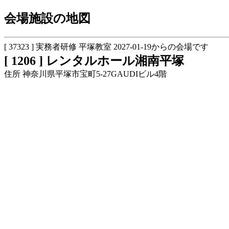
会場施設の地図
[ 37323 ] 実務者研修 平塚教室 2027-01-19からの会場です
[ 1206 ] レンタルホール湘南平塚
住所 神奈川県平塚市宝町5-27GAUDIビル4階