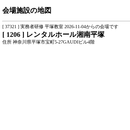
会場施設の地図
[ 37321 ] 実務者研修 平塚教室 2026-11-04からの会場です
[ 1206 ] レンタルホール湘南平塚
住所 神奈川県平塚市宝町5-27GAUDIビル4階