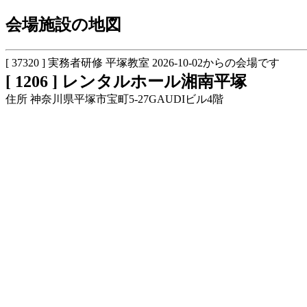
会場施設の地図
[ 37320 ] 実務者研修 平塚教室 2026-10-02からの会場です
[ 1206 ] レンタルホール湘南平塚
住所 神奈川県平塚市宝町5-27GAUDIビル4階