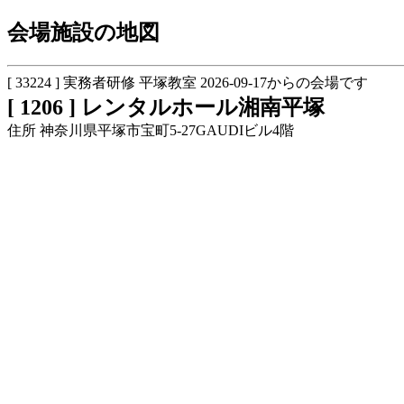
会場施設の地図
[ 33224 ] 実務者研修 平塚教室 2026-09-17からの会場です
[ 1206 ] レンタルホール湘南平塚
住所 神奈川県平塚市宝町5-27GAUDIビル4階