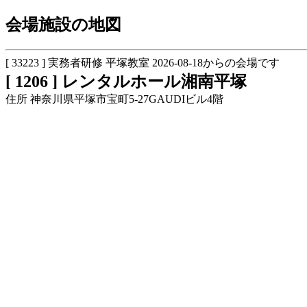
会場施設の地図
[ 33223 ] 実務者研修 平塚教室 2026-08-18からの会場です
[ 1206 ] レンタルホール湘南平塚
住所 神奈川県平塚市宝町5-27GAUDIビル4階