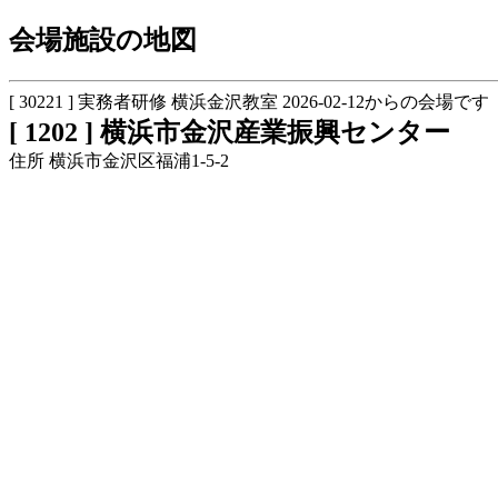
会場施設の地図
[ 30221 ] 実務者研修 横浜金沢教室 2026-02-12からの会場です
[ 1202 ] 横浜市金沢産業振興センター
住所 横浜市金沢区福浦1-5-2