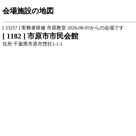
会場施設の地図
[ 33257 ] 実務者研修 市原教室 2026-08-05からの会場です
[ 1182 ] 市原市市民会館
住所 千葉県市原市惣社1-1-1