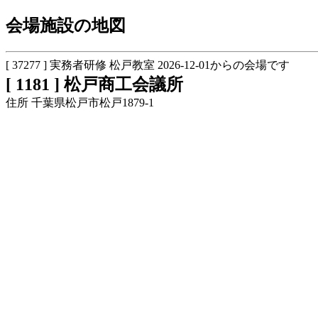
会場施設の地図
[ 37277 ] 実務者研修 松戸教室 2026-12-01からの会場です
[ 1181 ] 松戸商工会議所
住所 千葉県松戸市松戸1879-1