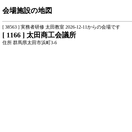
会場施設の地図
[ 38563 ] 実務者研修 太田教室 2026-12-11からの会場です
[ 1166 ] 太田商工会議所
住所 群馬県太田市浜町3-6