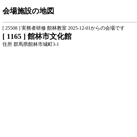
会場施設の地図
[ 25508 ] 実務者研修 館林教室 2025-12-01からの会場です
[ 1165 ] 館林市文化館
住所 群馬県館林市城町3-1