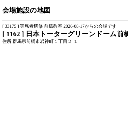
会場施設の地図
[ 33175 ] 実務者研修 前橋教室 2026-08-17からの会場です
[ 1162 ] 日本トーターグリーンドーム前
住所 群馬県前橋市岩神町１丁目２-１