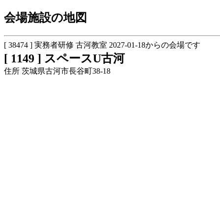
会場施設の地図
[ 38474 ] 実務者研修 古河教室 2027-01-18からの会場です
[ 1149 ] スペースU古河
住所 茨城県古河市長谷町38-18