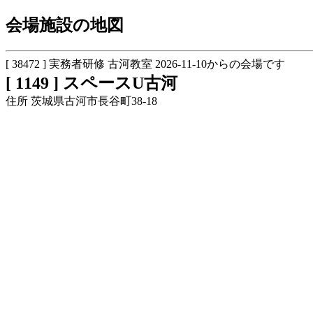
会場施設の地図
[ 38472 ] 実務者研修 古河教室 2026-11-10からの会場です
[ 1149 ] スペースU古河
住所 茨城県古河市長谷町38-18