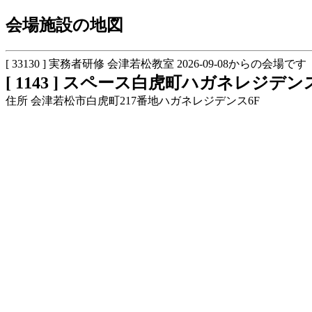
会場施設の地図
[ 33130 ] 実務者研修 会津若松教室 2026-09-08からの会場です
[ 1143 ] スペース白虎町ハガネレジデ
住所 会津若松市白虎町217番地ハガネレジデンス6F