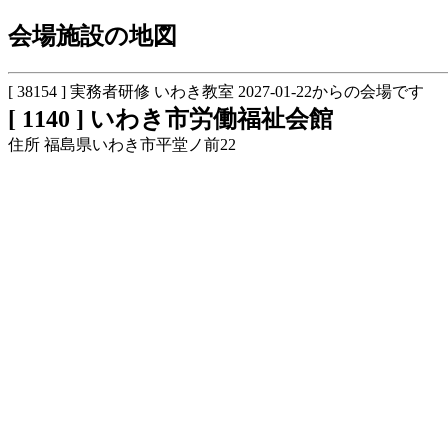
会場施設の地図
[ 38154 ] 実務者研修 いわき教室 2027-01-22からの会場です
[ 1140 ] いわき市労働福祉会館
住所 福島県いわき市平堂ノ前22