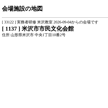
会場施設の地図
[ 33122 ] 実務者研修 米沢教室 2026-09-04からの会場です
[ 1137 ] 米沢市市民文化会館
住所 山形県米沢市 中央1丁目10番2号