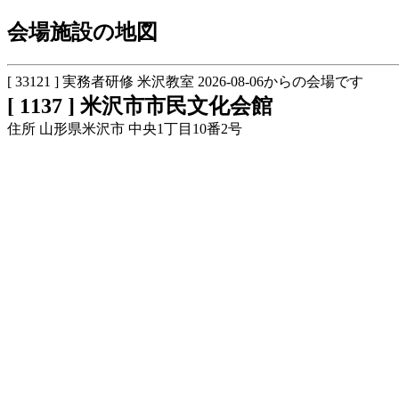
会場施設の地図
[ 33121 ] 実務者研修 米沢教室 2026-08-06からの会場です
[ 1137 ] 米沢市市民文化会館
住所 山形県米沢市 中央1丁目10番2号