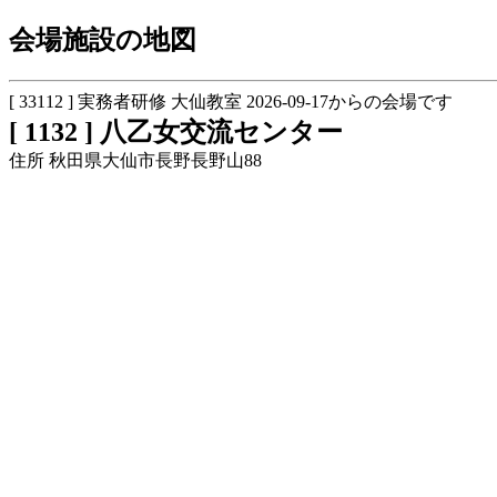
会場施設の地図
[ 33112 ] 実務者研修 大仙教室 2026-09-17からの会場です
[ 1132 ] 八乙女交流センター
住所 秋田県大仙市長野長野山88