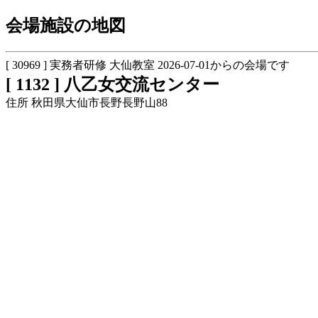
会場施設の地図
[ 30969 ] 実務者研修 大仙教室 2026-07-01からの会場です
[ 1132 ] 八乙女交流センター
住所 秋田県大仙市長野長野山88